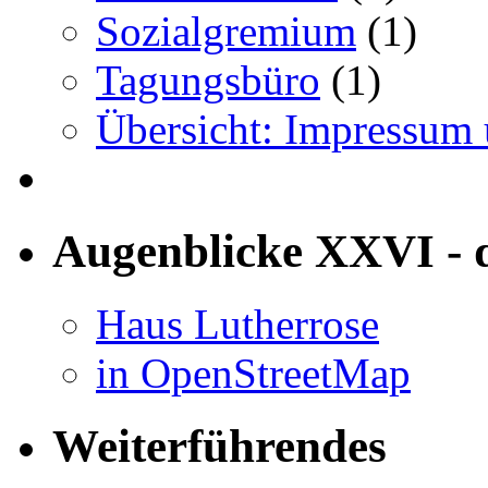
Sozialgremium
(1)
Tagungsbüro
(1)
Übersicht: Impressum
Augenblicke XXVI - 
Haus Lutherrose
in OpenStreetMap
Weiterführendes