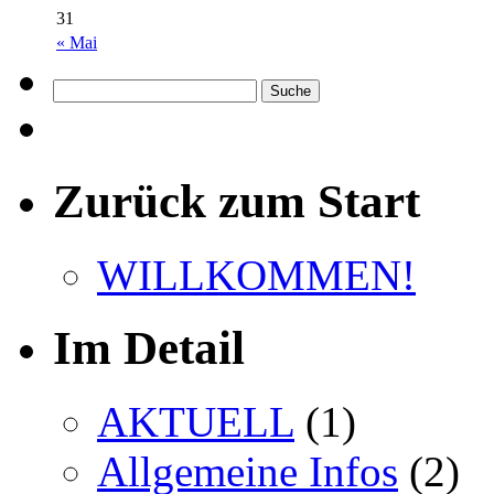
31
« Mai
Zurück zum Start
WILLKOMMEN!
Im Detail
AKTUELL
(1)
Allgemeine Infos
(2)