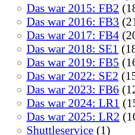
Das war 2015: FB2
(1
Das war 2016: FB3
(2
Das war 2017: FB4
(2
Das war 2018: SE1
(1
Das war 2019: FB5
(1
Das war 2022: SE2
(1
Das war 2023: FB6
(1
Das war 2024: LR1
(1
Das war 2025: LR2
(1
Shuttleservice
(1)