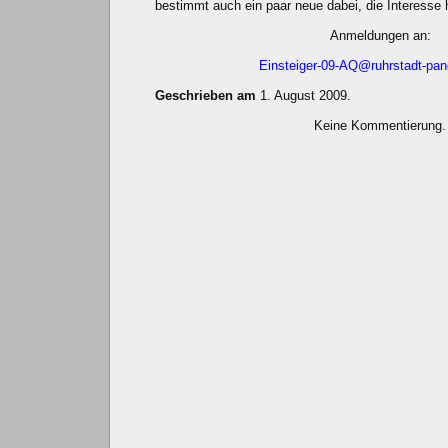
bestimmt auch ein paar neue dabei, die Interesse
Anmeldungen an:
Einsteiger-09-AQ@ruhrstadt-pa
Geschrieben am
1. August 2009.
Keine Kommentierung.