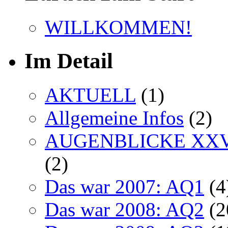
WILLKOMMEN!
Im Detail
AKTUELL
(1)
Allgemeine Infos
(2)
AUGENBLICKE XXVI 
(2)
Das war 2007: AQ1
(4
Das war 2008: AQ2
(2