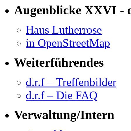
Augenblicke XXVI - 
Haus Lutherrose
in OpenStreetMap
Weiterführendes
d.r.f – Treffenbilder
d.r.f – Die FAQ
Verwaltung/Intern