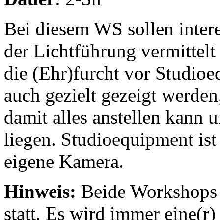
Bei diesem WS sollen inter
der Lichtführung vermittelt
die (Ehr)furcht vor Studi
auch gezielt gezeigt werde
damit alles anstellen kann 
liegen. Studioequipment ist
eigene Kamera.
Hinweis:
Beide Workshops 
statt. Es wird immer eine(r